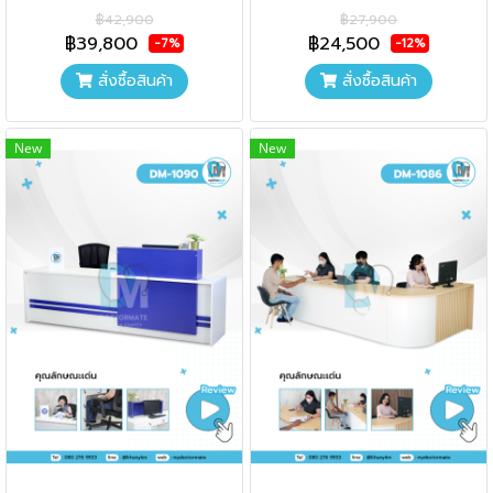
฿42,900
฿27,900
฿39,800
฿24,500
-7%
-12%
สั่งซื้อสินค้า
สั่งซื้อสินค้า
New
New