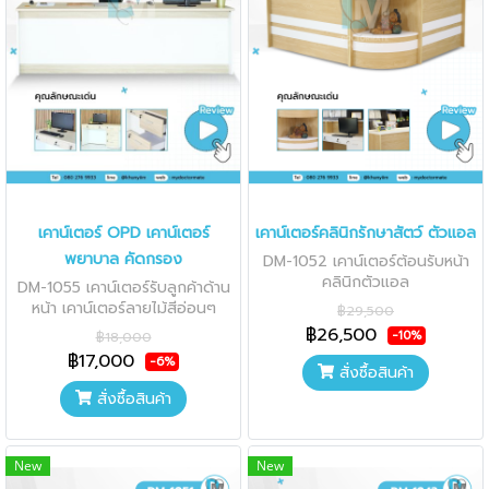
เคาน์เตอร์ OPD เคาน์เตอร์
เคาน์เตอร์คลินิกรักษาสัตว์ ตัวแอล
พยาบาล คัดกรอง
DM-1052 เคาน์เตอร์ต้อนรับหน้า
คลินิกตัวแอล
DM-1055 เคาน์เตอร์รับลูกค้าด้าน
หน้า เคาน์เตอร์ลายไม้สีอ่อนๆ
฿29,500
฿26,500
-10%
฿18,000
฿17,000
-6%
สั่งซื้อสินค้า
สั่งซื้อสินค้า
New
New