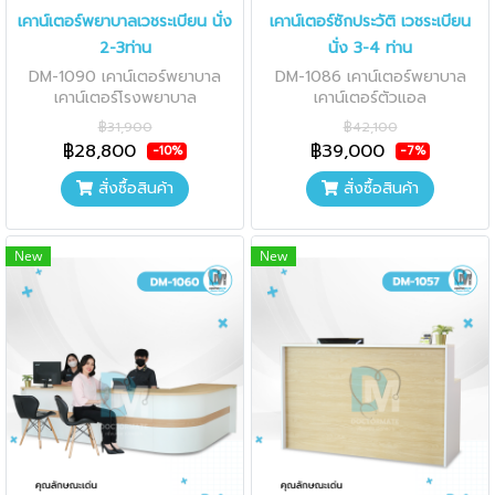
เคาน์เตอร์พยาบาลเวชระเบียน นั่ง
เคาน์เตอร์ซักประวัติ เวชระเบียน
2-3ท่าน
นั่ง 3-4 ท่าน
DM-1090 เคาน์เตอร์พยาบาล
DM-1086 เคาน์เตอร์พยาบาล
เคาน์เตอร์โรงพยาบาล
เคาน์เตอร์ตัวแอล
฿31,900
฿42,100
฿28,800
฿39,000
-10%
-7%
สั่งซื้อสินค้า
สั่งซื้อสินค้า
New
New