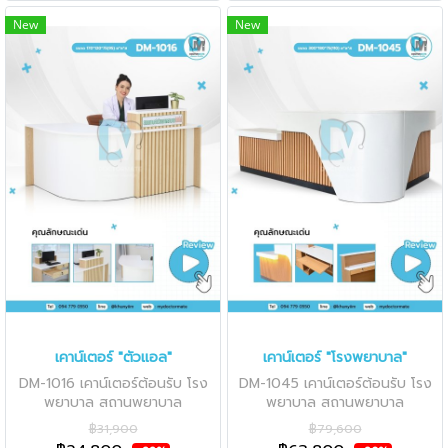
New
New
เคาน์เตอร์ "ตัวแอล"
เคาน์เตอร์ "โรงพยาบาล"
DM-1016 เคาน์เตอร์ต้อนรับ โรง
DM-1045 เคาน์เตอร์ต้อนรับ โรง
พยาบาล สถานพยาบาล
พยาบาล สถานพยาบาล
฿31,900
฿79,600