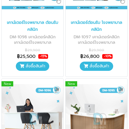
เคาน์เตอร์โรงพยาบาล ต้อนรับ
เคาน์เตอร์ต้อนรับ โรงพยาบาล
คลินิก
คลินิก
DM-1098 เคาน์เตอร์คลินิก
DM-1097 เคาน์เตอร์คลินิก
เคาน์เตอร์โรงพยาบาล
เคาน์เตอร์โรงพยาบาล
฿29,900
฿29,900
฿25,500
฿26,800
-15%
-10%
สั่งซื้อสินค้า
สั่งซื้อสินค้า
New
New