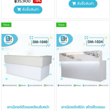
฿35,900
-14%
สั่งซื้อสินค้า
สั่งซื้อสินค้า
New
New
เคาน์เตอร์ตัวแอลต้อนรับหน้า
เคาน์เตอร์คลินิก สไตล์โรงแรม