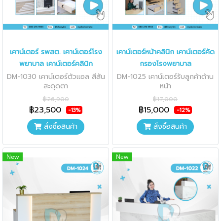
เคาน์เตอร์ รพสต. เคาน์เตอร์โรง
เคาน์เตอร์หน้าคลินิก เคาน์เตอร์คัด
พยาบาล เคาน์เตอร์คลินิก
กรองโรงพยาบาล
DM-1030 เคาน์เตอร์ตัวแอล สีสัน
DM-1025 เคาน์เตอร์รับลูกค้าด้าน
สะดุดตา
หน้า
฿26,900
฿17,000
฿23,500
฿15,000
-13%
-12%
สั่งซื้อสินค้า
สั่งซื้อสินค้า
New
New