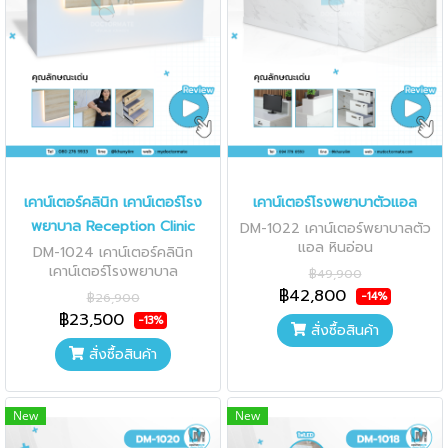
เคาน์เตอร์คลินิก เคาน์เตอร์โรง
เคาน์เตอร์โรงพยาบาตัวแอล
พยาบาล Reception Clinic
DM-1022 เคาน์เตอร์พยาบาลตัว
แอล หินอ่อน
DM-1024 เคาน์เตอร์คลินิก
เคาน์เตอร์โรงพยาบาล
฿49,900
฿42,800
-14%
฿26,900
฿23,500
-13%
สั่งซื้อสินค้า
สั่งซื้อสินค้า
New
New