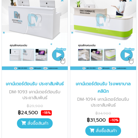
เคาน์เตอร์ต้อนรับ ประชาสัมพันธ์
เคาน์เตอร์ต้อนรับ โรงพยาบาล
คลินิก
DM-1093 เคาน์เตอร์ต้อนรับ
ประชาสัมพันธ์
DM-1094 เคาน์เตอร์ต้อนรับ
ประชาสัมพันธ์
฿29,900
฿24,500
-18%
฿34,900
฿31,500
-10%
สั่งซื้อสินค้า
สั่งซื้อสินค้า