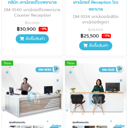
คลินิก เคาน์เตอร์โรงพยาบาล
เคาน์เตอร์ Reception โรง
พยาบาล
DM-1040 เคาน์เตอร์โรงพยาบาล
Counter Reception
DM-1034 เคาน์เตอร์คลินิก
เคาน์เตอร์หรูหรา
฿33,800
฿30,900
-9%
฿28,500
฿25,500
-11%
สั่งซื้อสินค้า
สั่งซื้อสินค้า
New
New