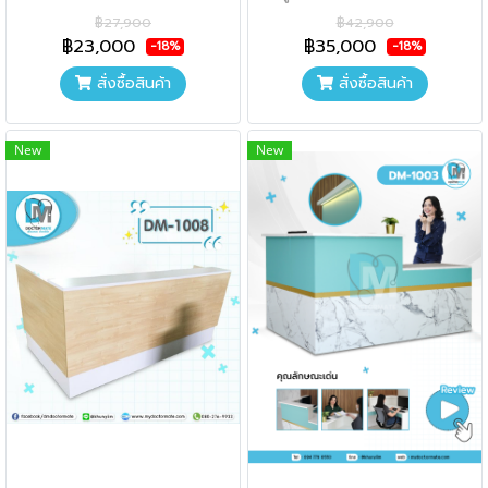
฿27,900
฿42,900
฿23,000
฿35,000
-18%
-18%
สั่งซื้อสินค้า
สั่งซื้อสินค้า
New
New