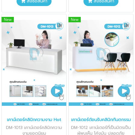
สั่งซื้อสินค้า
สั่งซื้อสินค้า
New
New
เคาน์เตอร์คลินิกความงาม Hot
เคาน์เตอร์ต้อนรับคลินิกทันตกรรม
DM-1013 เคาน์เตอร์คลินิกความ
DM-1012 เคาน์เตอร์ที่เป็นมิตรเป็น
งามยอดนิยม
ผู้พบเห็น โค้งมัน ปลอดภัย