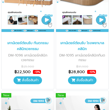
เคาน์เตอร์ต้อนรับ ทันตกรรม
เคาน์เตอร์ต้อนรับ โรงพยาบาล
คลินิกเวชกรรม
คลินิก
DM-1096 เคาน์เตอร์คลินิก
DM-1095 เคาน์เตอร์คลินิกทันต
เวชกรรม
กรรม
฿25,900
฿31,900
฿22,500
฿28,800
-13%
-10%
สั่งซื้อสินค้า
สั่งซื้อสินค้า
New
New