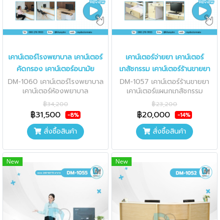
เคาน์เตอร์โรงพยาบาล เคาน์เตอร์
เคาน์เตอร์จ่ายยา เคาน์เตอร์
คัดกรอง เคาน์เตอร์อนามัย
เภสัชกรรม เคาน์เตอร์ร้านขายยา
DM-1060 เคาน์เตอร์โรงพยาบาล
DM-1057 เคาน์เตอร์ร้านขายยา
เคาน์เตอร์ห้องพยาบาล
เคาน์เตอร์แผนกเภสัชกรรม
฿34,200
฿23,200
฿31,500
฿20,000
-8%
-14%
สั่งซื้อสินค้า
สั่งซื้อสินค้า
New
New