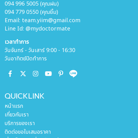
094 996 5005 (คุณฝน)
094 779 0550 (คุณยิ้ม)
Email: team.yiim@gmail.com
Line Id: @mydoctormate
เวลาทำการ
วันจันทร์ - วันเสาร์ 9:00 - 16:30
วันอาทิตย์ปิดทำการ
QUICKLINK
หน้าแรก
เกี่ยวกับเรา
บริการของเรา
ติดต่อขอใบเสนอราคา