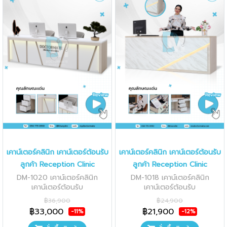
เคาน์เตอร์คลินิก เคาน์เตอร์ต้อนรับ
เคาน์เตอร์คลินิก เคาน์เตอร์ต้อนรับ
ลูกค้า Reception Clinic
ลูกค้า Reception Clinic
DM-1020 เคาน์เตอร์คลินิก
DM-1018 เคาน์เตอร์คลินิก
เคาน์เตอร์ต้อนรับ
เคาน์เตอร์ต้อนรับ
฿36,900
฿24,900
฿33,000
฿21,900
-11%
-12%