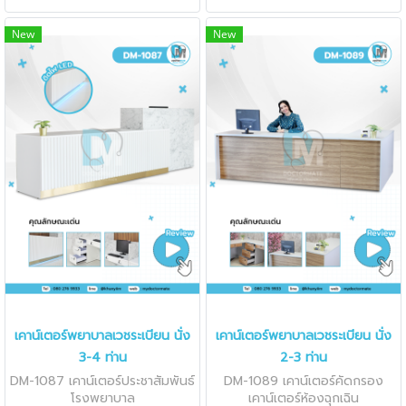
New
New
เคาน์เตอร์พยาบาลเวชระเบียน นั่ง
เคาน์เตอร์พยาบาลเวชระเบียน นั่ง
3-4 ท่าน
2-3 ท่าน
DM-1087 เคาน์เตอร์ประชาสัมพันธ์
DM-1089 เคาน์เตอร์คัดกรอง
โรงพยาบาล
เคาน์เตอร์ห้องฉุกเฉิน