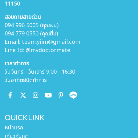
11150
สอบถามสายด่วน
094 996 5005 (คุณฝน)
094 779 0550 (คุณยิ้ม)
Email: team.yiim@gmail.com
Line Id: @mydoctormate
เวลาทำการ
วันจันทร์ - วันเสาร์ 9:00 - 16:30
วันอาทิตย์ปิดทำการ
QUICKLINK
หน้าแรก
เกี่ยวกับเรา