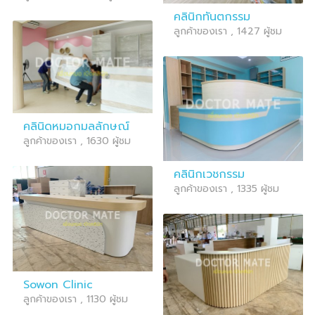
คลินิกทันตกรรม
ลูกค้าของเรา , 1427 ผู้ชม
คลินิดหมอกมลลักษณ์
ลูกค้าของเรา , 1630 ผู้ชม
คลินิกเวชกรรม
ลูกค้าของเรา , 1335 ผู้ชม
Sowon Clinic
ลูกค้าของเรา , 1130 ผู้ชม