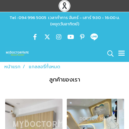
Tel : 094 996 5005 เวลาทำการ จันทร์ - เสาร์ 9:30 - 16:00 น.
(หยุดวันอาทิตย์)
หน้าแรก
แกลลอรี่ทั้งหมด
ลูกค้าของเรา