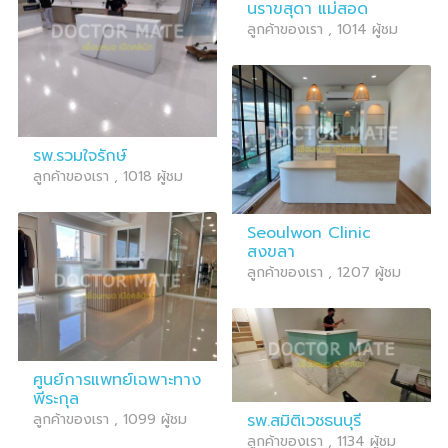
นราขสุดา แม่สอด
ลูกค้าของเรา , 1014 ผู้ชม
รพ.รวมใจรักษ์
ลูกค้าของเรา , 1018 ผู้ชม
Seoulwon Clinic
สงขลา
ลูกค้าของเรา , 1207 ผู้ชม
ศูนย์การแพทย์เฉพาะทาง
พีระกุล
รพ.สมิติเวชธนบุรี
ลูกค้าของเรา , 1099 ผู้ชม
ลูกค้าของเรา , 1134 ผู้ชม