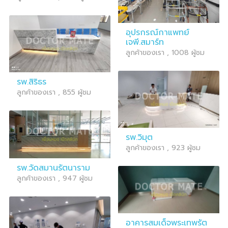
อุปรกรณ์กาแพทย์
เจพี.สมาร์ท
ลูกค้าของเรา , 1008 ผู้ชม
รพ.สิริธร
ลูกค้าของเรา , 855 ผู้ชม
รพ.วิมุต
ลูกค้าของเรา , 923 ผู้ชม
รพ.วัดสมานรัตนาราม
ลูกค้าของเรา , 947 ผู้ชม
อาคารสมเด็จพระเทพรัต