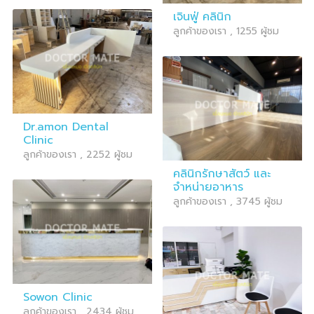
เจินฟู่ คลินิก
ลูกค้าของเรา , 1255 ผู้ชม
Dr.amon Dental
Clinic
ลูกค้าของเรา , 2252 ผู้ชม
คลินิกรักษาสัตว์ และ
จำหน่ายอาหาร
ลูกค้าของเรา , 3745 ผู้ชม
Sowon Clinic
ลูกค้าของเรา , 2434 ผู้ชม