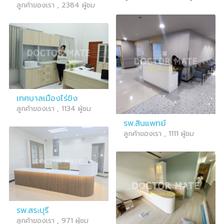
ลูกค้าของเรา , 2384 ผู้ชม
เทศบาลเมืองไร่ขิง
ลูกค้าของเรา , 1134 ผู้ชม
รพ.สินแพทย์
ลูกค้าของเรา , 1111 ผู้ชม
รพ.สระบุรี
ลูกค้าของเรา , 971 ผู้ชม