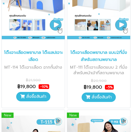
โต๊ะเจาะเลือดพยาบาล โต๊ะแลปเจาะ
โต๊ะเจาะเลือดพยาบาล แบบ2ที่นั่ง
เลือด
สำหรับสถานพยาบาล
MT-114 โต๊ะเจาะเลือด ฉากกั้นข้าง
MT-111 โต๊ะเจาะเลือดแบบ 2 ที่นั่ง
สำหรับหน้าเจ้าที่สถานพยาบาล
฿21,900
฿20,900
฿19,800
฿19,800
-10%
-5%
สั่งซื้อสินค้า
สั่งซื้อสินค้า
New
New