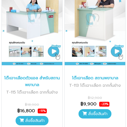
โต๊ะเจาะเลือดตัวแอล สำหรับสถาน
โต๊ะเจาะเลือด สถานพยาบาล
พยาบาล
T-113 โต๊ะเจาะเลือก ฉากกั้นข้าง
T-115 โต๊ะเจาะเลือก ฉากกั้นข้าง
฿12,900
฿9,900
-23%
฿18,900
฿16,800
-11%
สั่งซื้อสินค้า
สั่งซื้อสินค้า