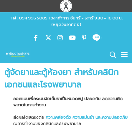
Tel : 094 996 5005 เวลาทำการ จันทร์ - เสาร์ 9:30 - 16:00 น.
(หยุดวันอาทิตย์)
ตู้จัดยาและตู้ห้องยา สำหรับคลินิก
เอกชนและโรงพยาบาล
ออกแบบเพื่อระบบจัดเก็บยาเป็นหมวดหมู่ ปลอดภัย ลดความผิด
พลาดในการทำงาน
ส่งผลโดยตรงต่อ
ความคล่องตัว ความแม่นยำ และความปลอดภัย
ในการทำงานของคลินิกและโรงพยาบาล