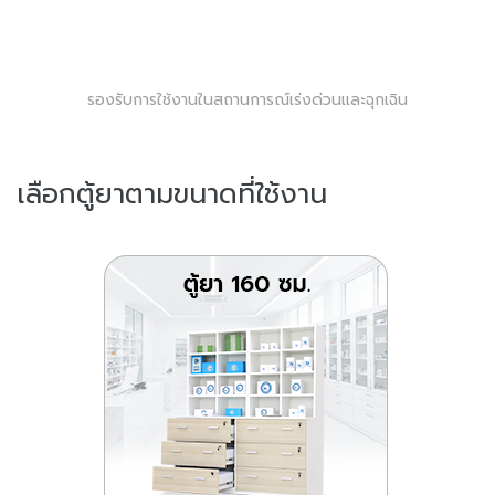
รองรับการใช้งานในสถานการณ์เร่งด่วนและฉุกเฉิน
เลือกตู้ยาตามขนาดที่ใช้งาน