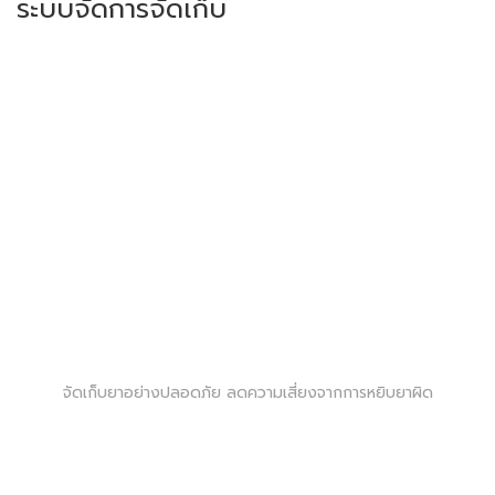
ระบบจัดการจัดเก็บ
จัดเก็บยาอย่างปลอดภัย ลดความเสี่ยงจากการหยิบยาผิด