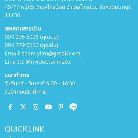
45/77 หมู่ที่5 ตำบล
ไทรน้อย อำเภอไทรน้อย จังหวัดนนทบุรี
11150
สอบถามสายด่วน
094 996 5005 (คุณฝน)
094 779 0550 (คุณยิ้ม)
Email: team.yiim@gmail.com
Line Id: @mydoctormate
เวลาทำการ
วันจันทร์ - วันเสาร์ 9:00 - 16:30
วันอาทิตย์ปิดทำการ
QUICKLINK