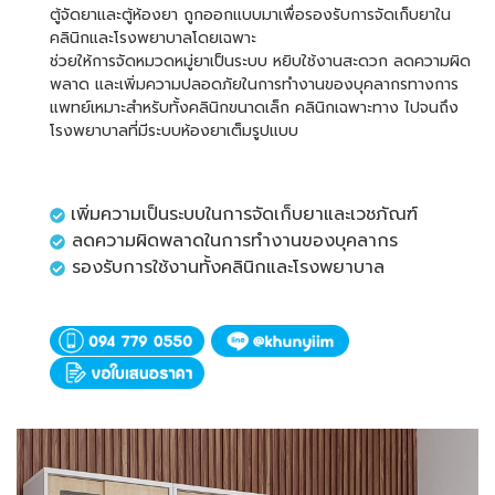
ตู้จัดยาและตู้ห้องยา ถูกออกแบบมาเพื่อรองรับการจัดเก็บยาใน
คลินิกและโรงพยาบาลโดยเฉพาะ
ช่วยให้การจัดหมวดหมู่ยาเป็นระบบ หยิบใช้งานสะดวก ลดความผิด
พลาด และเพิ่มความปลอดภัยในการทำงานของบุคลากรทางการ
แพทย์เหมาะสำหรับทั้งคลินิกขนาดเล็ก คลินิกเฉพาะทาง ไปจนถึง
โรงพยาบาลที่มีระบบห้องยาเต็มรูปแบบ
เพิ่มความเป็นระบบในการจัดเก็บยาและเวชภัณฑ์
ลดความผิดพลาดในการทำงานของบุคลากร
รองรับการใช้งานทั้งคลินิกและโรงพยาบาล