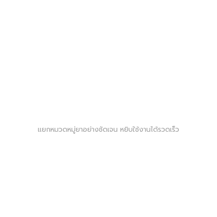
แยกหมวดหมู่ยาอย่างชัดเจน หยิบใช้งานได้รวดเร็ว