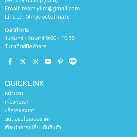
094 779 0550 (คุณยิ้ม)
Email: team.yiim@gmail.com
Line Id: @mydoctormate
เวลาทำการ
วันจันทร์ - วันเสาร์ 9:00 - 16:30
วันอาทิตย์ปิดทำการ
QUICKLINK
หน้าแรก
เกี่ยวกับเรา
บริการของเรา
ติดต่อขอใบเสนอราคา
เงื่อนไขการเปลี่ยนคืนสินค้า