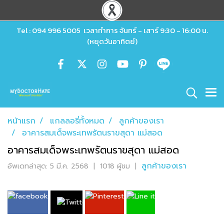
Tel : 094 996 5005 เวลาทำการ จันทร์ - เสาร์ 9:30 - 16:00 น.
(หยุดวันอาทิตย์)
หน้าแรก
แกลลอรี่ทั้งหมด
ลูกค้าของเรา
อาคารสมเด็จพระเทพรัตนราขสุดา แม่สอด
อาคารสมเด็จพระเทพรัตนราขสุดา แม่สอด
ลูกค้าของเรา
อัพเดทล่าสุด: 5 มี.ค. 2568
|
1018 ผู้ชม
|