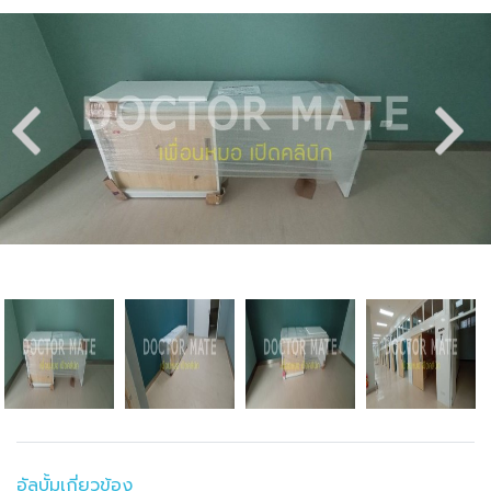
อัลบั้มเกี่ยวข้อง