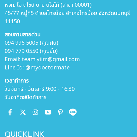
หจก. ไอ ดีไซน์ บาย บีโลโก้ (สาขา 00001)
45/77 หมู่ที่5 ตำบล
ไทรน้อย อำเภอไทรน้อย จังหวัดนนทบุรี
11150
สอบถามสายด่วน
094 996 5005 (คุณฝน)
094 779 0550 (คุณยิ้ม)
Email: team.yiim@gmail.com
Line Id: @mydoctormate
เวลาทำการ
วันจันทร์ - วันเสาร์ 9:00 - 16:30
วันอาทิตย์ปิดทำการ
QUICKLINK