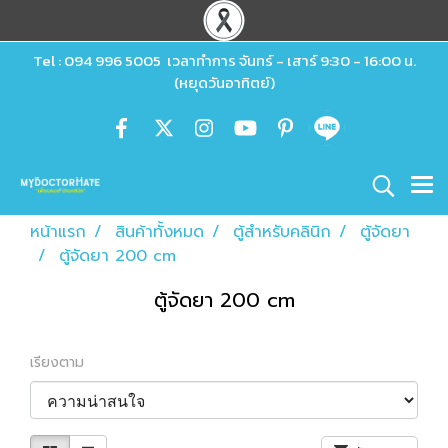
Tel : 094 996 5005 เวลาทำการ จันทร์ - เสาร์ 9:30 - 16:00 น.
(หยุดวันอาทิตย์)
หน้าแรก
สินค้าทั้งหมด
ตู้สำหรับคลินิก
ตู้จัดยา
ตู้จัดยา 200 cm
ตู้จัดยา 200 cm
เรียงตาม