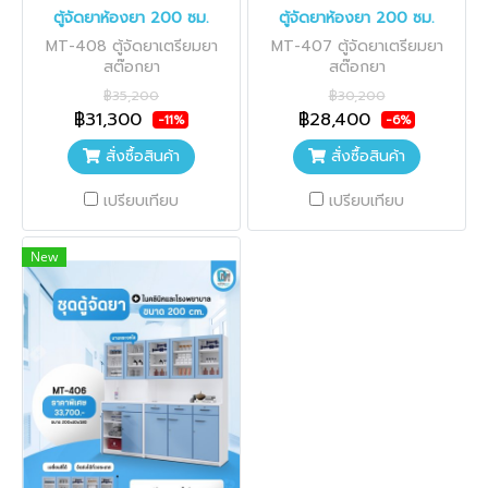
ตู้จัดยาห้องยา 200 ซม.
ตู้จัดยาห้องยา 200 ซม.
MT-408 ตู้จัดยาเตรียมยา
MT-407 ตู้จัดยาเตรียมยา
สต๊อกยา
สต๊อกยา
฿35,200
฿30,200
฿31,300
฿28,400
-11%
-6%
สั่งซื้อสินค้า
สั่งซื้อสินค้า
เปรียบเทียบ
เปรียบเทียบ
New