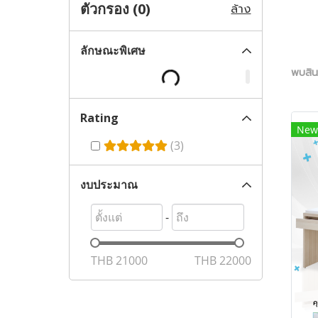
ตัวกรอง (
0
)
ล้าง
ลักษณะพิเศษ
พบสินค
Rating
New
(3)
งบประมาณ
-
THB
21000
THB
22000