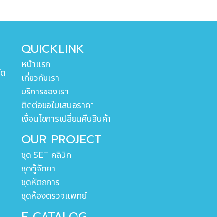
QUICKLINK
หน้าแรก
ัด
เกี่ยวกับเรา
บริการของเรา
ติดต่อขอใบเสนอราคา
เงื่อนไขการเปลี่ยนคืนสินค้า
OUR PROJECT
ชุด SET คลินิก
ชุดตู้จัดยา
ชุดหัตถการ
ชุดห้องตรวจแพทย์
E-CATALOG