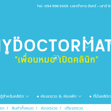
Tel : 094 996 5005 เวลาทำการ จันทร์ - เสาร์ 9:
ตู้สำหรับคลินิก
● ห้องตรวจ & ห้องพัก
● ที่นั่งคลินิ
แรก
สินค้าทั้งหมด
ห้องตรวจ
เตียงตรวจ