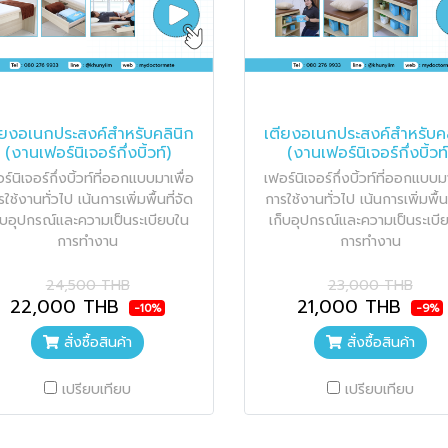
ียงอเนกประสงค์สำหรับคลินิก
เตียงอเนกประสงค์สำหรับคล
(งานเฟอร์นิเจอร์กึ่งบิ้วท์)
(งานเฟอร์นิเจอร์กึ่งบิ้วท์
ร์นิเจอร์กึ่งบิ้วท์ที่ออกแบบมาเพื่อ
เฟอร์นิเจอร์กึ่งบิ้วท์ที่ออกแบบม
ใช้งานทั่วไป เน้นการเพิ่มพื้นที่จัด
การใช้งานทั่วไป เน้นการเพิ่มพื้นท
็บอุปกรณ์และความเป็นระเบียบใน
เก็บอุปกรณ์และความเป็นระเบี
การทำงาน
การทำงาน
24,500 THB
23,000 THB
22,000 THB
21,000 THB
-10%
-9%
สั่งซื้อสินค้า
สั่งซื้อสินค้า
เปรียบเทียบ
เปรียบเทียบ