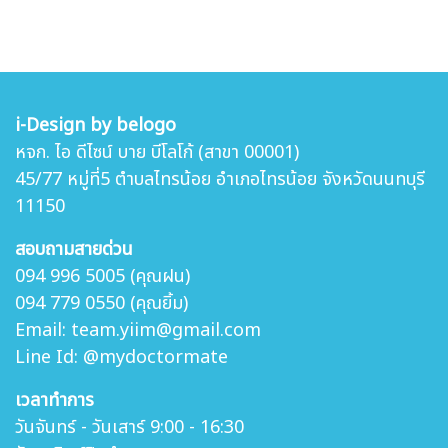
i-Design by belogo
หจก. ไอ ดีไซน์ บาย บีโลโก้ (สาขา 00001)
45/77 หมู่ที่5 ตำบล
ไทรน้อย อำเภอไทรน้อย จังหวัดนนทบุรี
11150
สอบถามสายด่วน
094 996 5005 (คุณฝน)
094 779 0550 (คุณยิ้ม)
Email: team.yiim@gmail.com
Line Id: @mydoctormate
เวลาทำการ
วันจันทร์ - วันเสาร์ 9:00 - 16:30