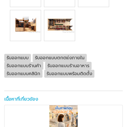
รับออกแบบ
รับออกแบบตกตแ่งภายใน
รับออกแบบร้านค้า
รับออกแบบร้านอาหาร
รับออกแบบคลินิก
รับออกแบบพร้อมติดตั้ง
เนื้อหาที่เกี่ยวข้อง