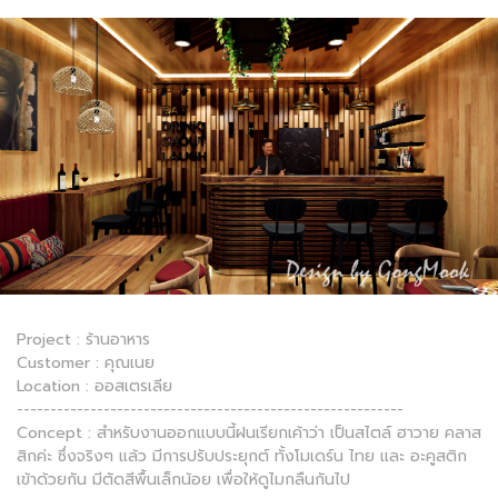
Project : ร้านอาหาร
Customer : คุณเนย
Location : ออสเตรเลีย
----------------------------------------------------------
Concept : สำหรับงานออกแบบนี้ฝนเรียกเค้าว่า เป็นสไตล์ ฮาวาย คลาส
สิกค่ะ ซึ่งจริงๆ แล้ว มีการปรับประยุกต์ ทั้งโมเดร์น ไทย และ อะคูสติก
เข้าด้วยกัน มีตัดสีพื้นเล็กน้อย เพื่อให้ดูไมกลืนกันไป