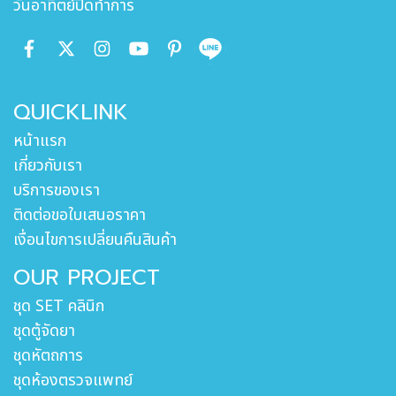
วันอาทิตย์ปิดทำการ
QUICKLINK
หน้าแรก
เกี่ยวกับเรา
บริการของเรา
ติดต่อขอใบเสนอราคา
เงื่อนไขการเปลี่ยนคืนสินค้า
OUR PROJECT
ชุด SET คลินิก
ชุดตู้จัดยา
ชุดหัตถการ
ชุดห้องตรวจแพทย์