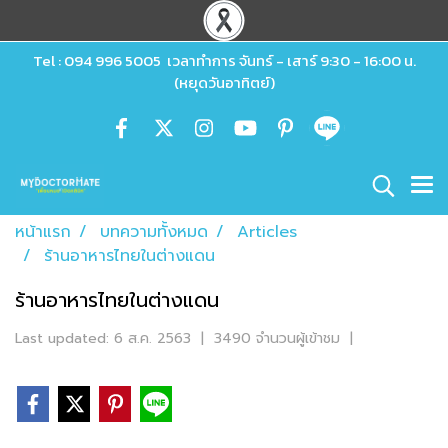
Tel : 094 996 5005 เวลาทำการ จันทร์ - เสาร์ 9:30 - 16:00 น.
(หยุดวันอาทิตย์)
หน้าแรก
บทความทั้งหมด
Articles
ร้านอาหารไทยในต่างแดน
ร้านอาหารไทยในต่างแดน
Last updated: 6 ส.ค. 2563
|
3490 จำนวนผู้เข้าชม
|