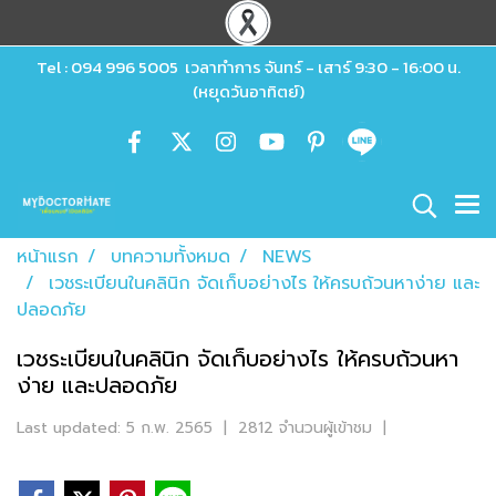
Tel : 094 996 5005 เวลาทำการ จันทร์ - เสาร์ 9:30 - 16:00 น.
(หยุดวันอาทิตย์)
หน้าแรก
บทความทั้งหมด
NEWS
เวชระเบียนในคลินิก จัดเก็บอย่างไร ให้ครบถ้วนหาง่าย และ
ปลอดภัย
เวชระเบียนในคลินิก จัดเก็บอย่างไร ให้ครบถ้วนหา
ง่าย และปลอดภัย
Last updated: 5 ก.พ. 2565
|
2812 จำนวนผู้เข้าชม
|