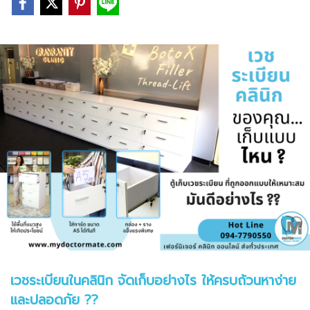
เวชระเบียนในคลินิก จัดเก็บอย่างไร ให้ครบถ้วนหาง่าย
และปลอดภัย ??