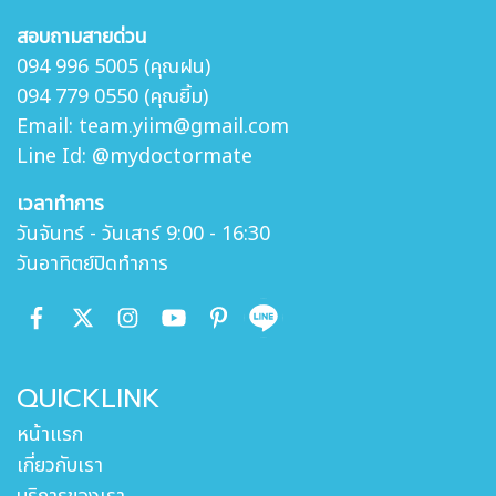
สอบถามสายด่วน
094 996 5005 (คุณฝน)
094 779 0550 (คุณยิ้ม)
Email: team.yiim@gmail.com
Line Id: @mydoctormate
เวลาทำการ
วันจันทร์ - วันเสาร์ 9:00 - 16:30
วันอาทิตย์ปิดทำการ
QUICKLINK
หน้าแรก
เกี่ยวกับเรา