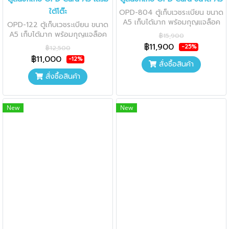
ใต้โต๊ะ
OPD-804 ตู้เก็บเวชระเบียน ขนาด
A5 เก็บได้มาก พร้อมกุญแจล็อค
OPD-122 ตู้เก็บเวชระเบียน ขนาด
อิสระ
A5 เก็บได้มาก พร้อมกุญแจล็อค
฿15,900
อิสระ
฿11,900
-25%
฿12,500
฿11,000
-12%
สั่งซื้อสินค้า
สั่งซื้อสินค้า
New
New