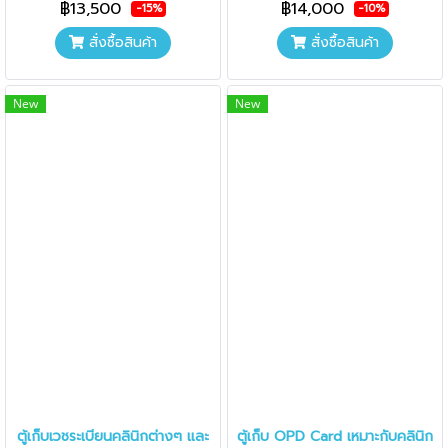
฿13,500
฿14,000
-15%
-10%
สั่งซื้อสินค้า
สั่งซื้อสินค้า
New
New
ตู้เก็บเวชระเบียนคลินิกต่างๆ และ
ตู้เก็บ OPD Card เหมาะกับคลินิก