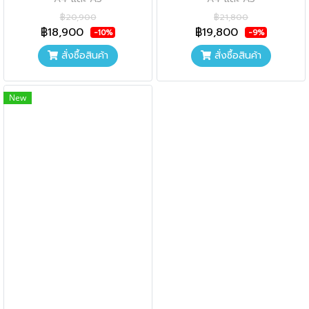
฿20,900
฿21,800
฿18,900
฿19,800
-10%
-9%
สั่งซื้อสินค้า
สั่งซื้อสินค้า
New