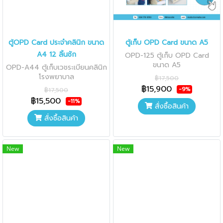
ตู้OPD Card ประจำคลินิก ขนาด
ตู้เก็บ OPD Card ขนาด A5
A4 12 ลิ้นชัก
OPD-125 ตู้เก็บ OPD Card
ขนาด A5
OPD-A44 ตู้เก็บเวชระเบียนคลินิก
โรงพยาบาล
฿17,500
฿15,900
-9%
฿17,500
฿15,500
-11%
สั่งซื้อสินค้า
สั่งซื้อสินค้า
New
New