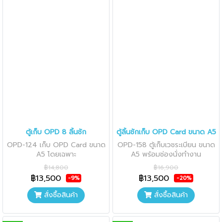
ตู้เก็บ OPD 8 ลิ้นชัก
ตู้ลิ้นชักเก็บ OPD Card ขนาด A5
OPD-124 เก็บ OPD Card ขนาด
OPD-158 ตู้เก็บเวชระเบียน ขนาด
A5 โดยเฉพาะ
A5 พร้อมช่องนั่งทำงาน
฿14,800
฿16,900
฿13,500
฿13,500
-9%
-20%
สั่งซื้อสินค้า
สั่งซื้อสินค้า