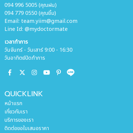
094 996 5005 (คุณฝน)
094 779 0550 (คุณยิ้ม)
Email: team.yiim@gmail.com
Line Id: @mydoctormate
เวลาทำการ
วันจันทร์ - วันเสาร์ 9:00 - 16:30
วันอาทิตย์ปิดทำการ
QUICKLINK
หน้าแรก
เกี่ยวกับเรา
บริการของเรา
ติดต่อขอใบเสนอราคา