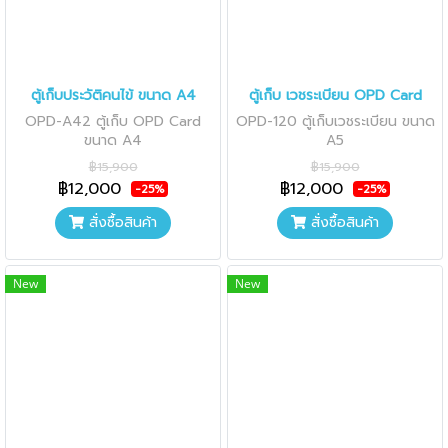
ตู้เก็บประวัติคนไข้ ขนาด A4
ตู้เก็บ เวชระเบียน OPD Card
OPD-A42 ตู้เก็บ OPD Card
OPD-120 ตู้เก็บเวชระเบียน ขนาด
ขนาด A4
A5
฿15,900
฿15,900
฿12,000
฿12,000
-25%
-25%
สั่งซื้อสินค้า
สั่งซื้อสินค้า
New
New