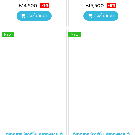
฿14,500
฿15,500
-9%
-11%
สั่งซื้อสินค้า
สั่งซื้อสินค้า
New
New
ตู้เอกสาร ฟังก์ชั่น หลากหลาย ตู้
ตู้เอกสาร ฟังก์ชั่น หลากหลาย ตู้