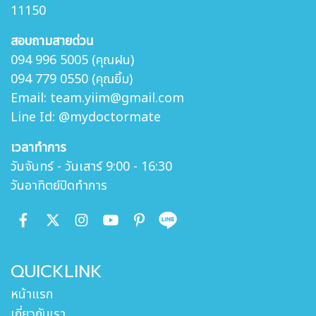
11150
สอบถามสายด่วน
094 996 5005 (คุณฝน)
094 779 0550 (คุณยิ้ม)
Email: team.yiim@gmail.com
Line Id: @mydoctormate
เวลาทำการ
วันจันทร์ - วันเสาร์ 9:00 - 16:30
วันอาทิตย์ปิดทำการ
QUICKLINK
หน้าแรก
เกี่ยวกับเรา