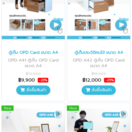
ตู้เก็บ OPD Card ขนาด A4
ตู้เก็บประวัติคนไข้ ขนาด A4
OPD-A41 ตู้เก็บ OPD Card
OPD-A42 ตู้เก็บ OPD Card
ขนาด A4
ขนาด A4
฿12,900
฿15,900
฿9,900
฿12,000
-23%
-25%
สั่งซื้อสินค้า
สั่งซื้อสินค้า
New
New