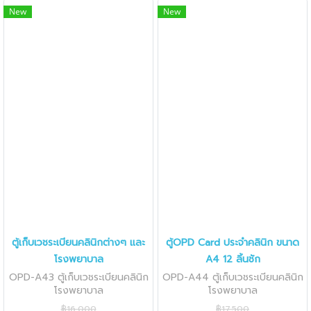
New
New
ตู้เก็บเวชระเบียนคลินิกต่างๆ และ
ตู้OPD Card ประจำคลินิก ขนาด
โรงพยาบาล
A4 12 ลิ้นชัก
OPD-A43 ตู้เก็บเวชระเบียนคลินิก
OPD-A44 ตู้เก็บเวชระเบียนคลินิก
โรงพยาบาล
โรงพยาบาล
฿16,000
฿17,500