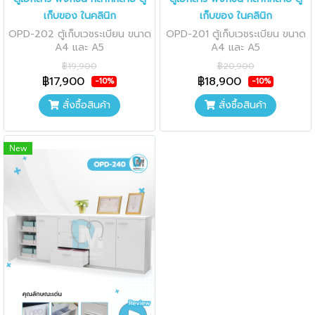
เก็บของ ในคลินิก
เก็บของ ในคลินิก
OPD-202 ตู้เก็บเวชระเบียน ขนาด
OPD-201 ตู้เก็บเวชระเบียน ขนาด
A4 และ A5
A4 และ A5
฿19,900
฿20,900
฿17,900
฿18,900
-10%
-10%
สั่งซื้อสินค้า
สั่งซื้อสินค้า
New