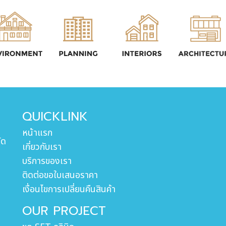
QUICKLINK
หน้าแรก
ัด
เกี่ยวกับเรา
บริการของเรา
ติดต่อขอใบเสนอราคา
เงื่อนไขการเปลี่ยนคืนสินค้า
OUR PROJECT