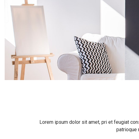
Lorem ipsum dolor sit amet, pri et feugiat con
patrioque 