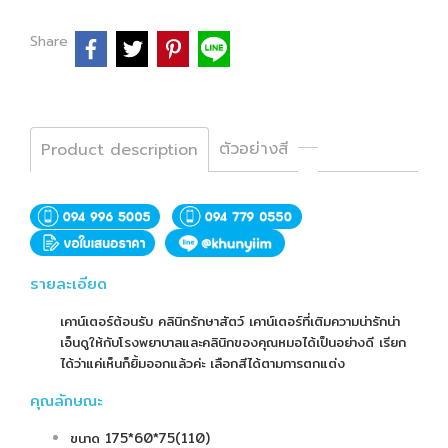
Share
ตัวอย่างสี
Product description
รายละเอียด
เคาน์เตอร์ต้อนรับ คลินิกรักษาสัตว์ เคาน์เตอร์ที่เติมความน่ารักน่า
เอ็นดูให้กับโรงพยาบาลและคลินิกของคุณหมอได้เป็นอย่างดี เรียก
ได้ว่าแค่เห็นก็ยิ้มออกแล้วค่ะ เลือกสีได้ตามการตกแต่ง
คุณลักษณะ
ขนาด 175*60*75(110)