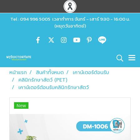
Tel : 094 996 5005 เวลาทำการ จันทร์ - เสาร์ 9:30 - 16:00 น.
(หยุดวันอาทิตย์)
หน้าแรก
สินค้าทั้งหมด
เคาน์เตอร์ต้อนรับ
คลินิกรักษาสัตว์ (PET)
เคาน์เตอร์ต้อนรับคลินิกรักษาสัตว์
New