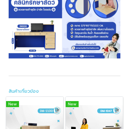
สินค้าเกี่ยวข้อง
New
New