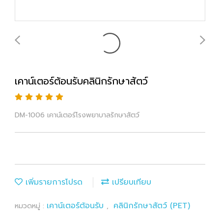
เคาน์เตอร์ต้อนรับคลินิกรักษาสัตว์
DM-1006 เคาน์เตอร์โรงพยาบาลรักษาสัตว์
เพิ่มรายการโปรด
เปรียบเทียบ
เคาน์เตอร์ต้อนรับ
คลินิกรักษาสัตว์ (PET)
หมวดหมู่ :
,