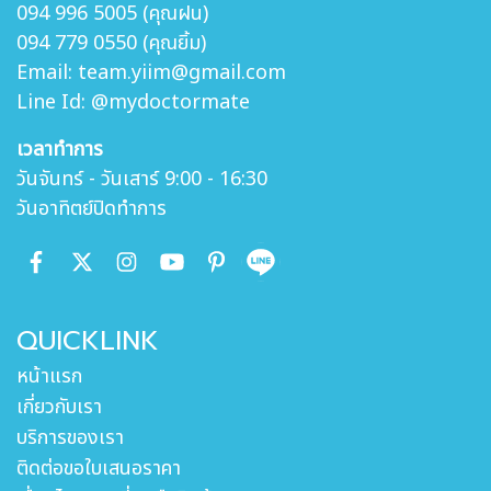
094 996 5005 (คุณฝน)
094 779 0550 (คุณยิ้ม)
Email: team.yiim@gmail.com
Line Id: @mydoctormate
เวลาทำการ
วันจันทร์ - วันเสาร์ 9:00 - 16:30
วันอาทิตย์ปิดทำการ
QUICKLINK
หน้าแรก
เกี่ยวกับเรา
บริการของเรา
ติดต่อขอใบเสนอราคา