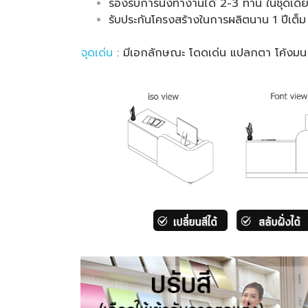
รองรับการนั่งทำงานได้ 2-3 ท่าน ในชุดเดี
รับประกันโครงสร้างในการผลิตนาน 1 ปีเต็ม
จุดเด่น
: มีเอกลักษณะ โดดเด่น แปลกตา โค้งมน