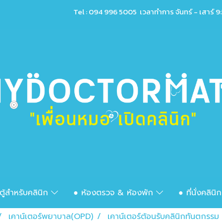
Tel : 094 996 5005 เวลาทำการ จันทร์ - เสาร์ 9:
ตู้สำหรับคลินิก
● ห้องตรวจ & ห้องพัก
● ที่นั่งคลินิ
เคาน์เตอร์พยาบาล(OPD)
เคาน์เตอร์ต้อนรับคลินิกทันตกรรม