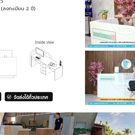
ยว
 (ลงทะเบียน 2 ปี)