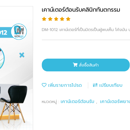
เคาน์เตอร์ต้อนรับคลินิกทันตกรรม
DM-1012 เคาน์เตอร์ที่เป็นมิตรเป็นผู้พบเห็น โค้งมั
สั่งซื้อสินค้า
เพิ่มรายการโปรด
เปรียบเทียบ
เคาน์เตอร์ต้อนรับ
เคาน์เตอร์พย
หมวดหมู่ :
,