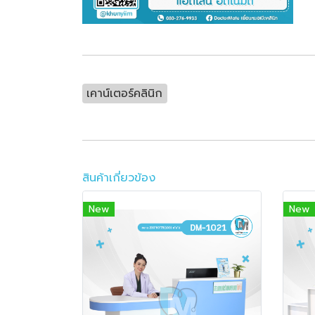
เคาน์เตอร์คลินิก
สินค้าเกี่ยวข้อง
New
New