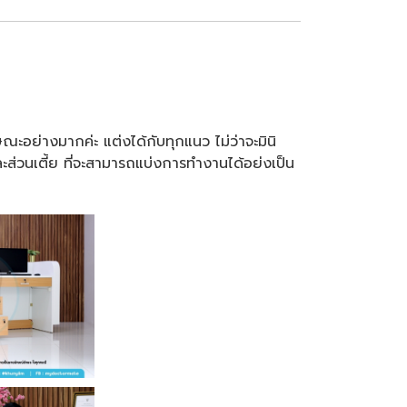
ษณะอย่างมากค่ะ แต่งได้กับทุกแนว ไม่ว่าจะมินิ
และส่วนเตี้ย ที่จะสามารถแบ่งการทำงานได้อย่งเป็น