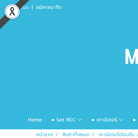
เข้าสู่ระบบ
สมัครสมาชิก
Home
● Set REC
● เคาน์เตอร์
● 
หน้าแรก
สินค้าทั้งหมด
เคาน์เตอร์ต้อนรับ