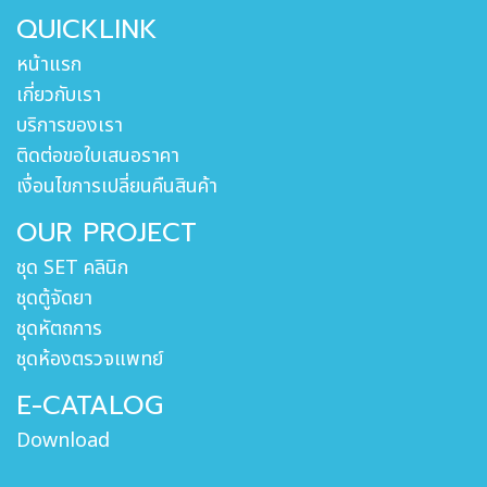
QUICKLINK
หน้าแรก
เกี่ยวกับเรา
บริการของเรา
ติดต่อขอใบเสนอราคา
เงื่อนไขการเปลี่ยนคืนสินค้า
OUR PROJECT
ชุด SET คลินิก
ชุดตู้จัดยา
ชุดหัตถการ
ชุดห้องตรวจแพทย์
E-CATALOG
Download