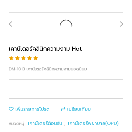
เคาน์เตอร์คลินิกความงาม Hot
DM-1013 เคาน์เตอร์คลินิกความงามยอดนิยม
เพิ่มรายการโปรด
เปรียบเทียบ
เคาน์เตอร์ต้อนรับ
เคาน์เตอร์พยาบาล(OPD)
หมวดหมู่ :
,