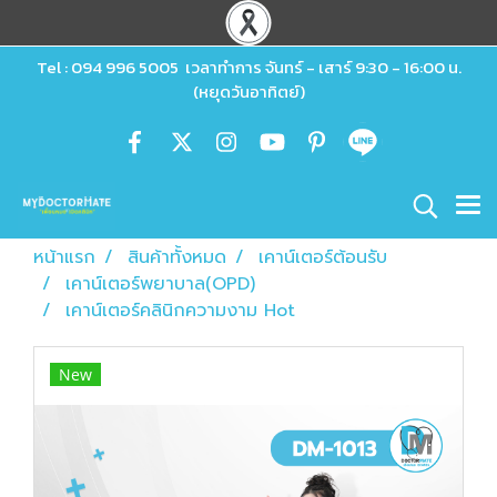
Tel : 094 996 5005 เวลาทำการ จันทร์ - เสาร์ 9:30 - 16:00 น.
(หยุดวันอาทิตย์)
หน้าแรก
สินค้าทั้งหมด
เคาน์เตอร์ต้อนรับ
เคาน์เตอร์พยาบาล(OPD)
เคาน์เตอร์คลินิกความงาม Hot
New