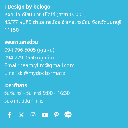
i-Design by belogo
หจก. ไอ ดีไซน์ บาย บีโลโก้ (สาขา 00001)
45/77 หมู่ที่5 ตำบล
ไทรน้อย อำเภอไทรน้อย จังหวัดนนทบุรี
11150
สอบถามสายด่วน
094 996 5005 (คุณฝน)
094 779 0550 (คุณยิ้ม)
Email: team.yiim@gmail.com
Line Id: @mydoctormate
เวลาทำการ
วันจันทร์ - วันเสาร์ 9:00 - 16:30
วันอาทิตย์ปิดทำการ