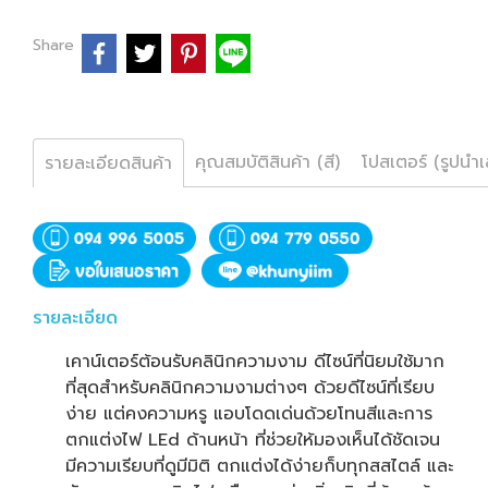
Share
คุณสมบัติสินค้า (สี)
โปสเตอร์ (รูปนำ
รายละเอียดสินค้า
รายละเอียด
เคาน์เตอร์ต้อนรับคลินิกความงาม ดีไซน์ที่นิยมใช้มาก
ที่สุดสำหรับคลินิกความงามต่างๆ ด้วยดีไซน์ที่เรียบ
ง่าย แต่คงความหรู แอบโดดเด่นด้วยโทนสีและการ
ตกแต่งไฟ LEd ด้านหน้า ที่ช่วยให้มองเห็นได้ชัดเจน
มีความเรียบที่ดูมีมิติ ตกแต่งได้ง่ายก็บทุกสสไตล์ และ