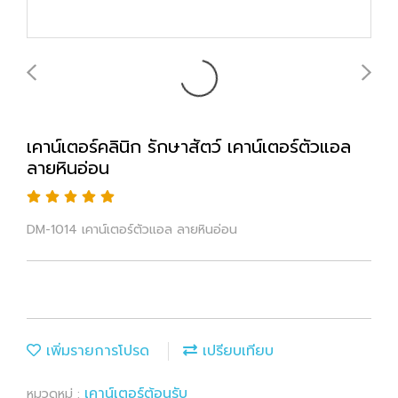
เคาน์เตอร์คลินิก รักษาสัตว์ เคาน์เตอร์ตัวแอล
ลายหินอ่อน
DM-1014 เคาน์เตอร์ตัวแอล ลายหินอ่อน
เพิ่มรายการโปรด
เปรียบเทียบ
เคาน์เตอร์ต้อนรับ
หมวดหมู่ :