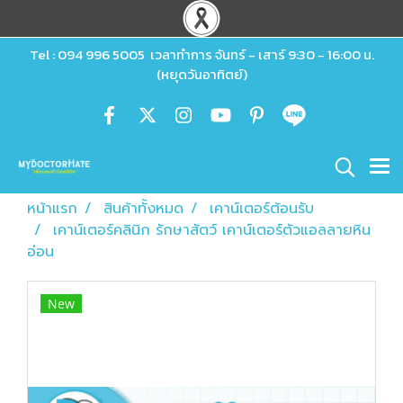
Tel : 094 996 5005 เวลาทำการ จันทร์ - เสาร์ 9:30 - 16:00 น.
(หยุดวันอาทิตย์)
หน้าแรก
สินค้าทั้งหมด
เคาน์เตอร์ต้อนรับ
เคาน์เตอร์คลินิก รักษาสัตว์ เคาน์เตอร์ตัวแอลลายหิน
อ่อน
New