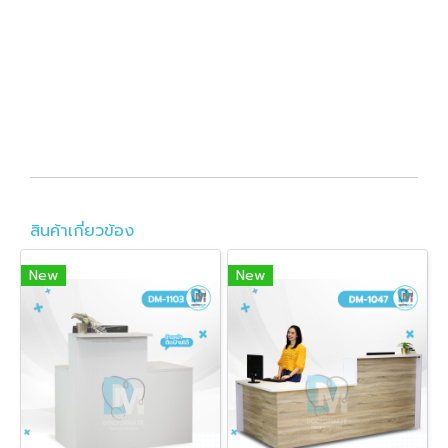
สินค้าเกี่ยวข้อง
New
New