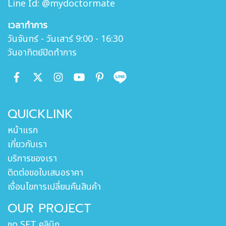
Line Id: @mydoctormate
เวลาทำการ
วันจันทร์ - วันเสาร์ 9:00 - 16:30
วันอาทิตย์ปิดทำการ
QUICKLINK
หน้าแรก
เกี่ยวกับเรา
บริการของเรา
ติดต่อขอใบเสนอราคา
เงื่อนไขการเปลี่ยนคืนสินค้า
OUR PROJECT
ชุด SET คลินิก