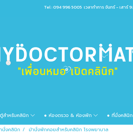
Tel : 094 996 5005 เวลาทำการ จันทร์ - เสาร์ 9:
ตู้สำหรับคลินิก
● ห้องตรวจ & ห้องพัก
● ที่นั่งคลินิ
้านั่งคลินิก
ม้านั่งพักคอยสำหรับคลินิก โรงพยาบาล