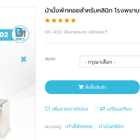
ม้านั่งพักคอยสำหรับคลินิก โรงพยา
DC-402 มีหลายขนาด คลิกเลย !!
ขนาด
สั่งซื้อสินค้า
เพิ่มรายการโปรด
เปรียบเทียบ
เก้าอี้พักคอย
ม้านั่งคลินิก
หมวดหมู่ :
,