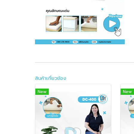
สินค้าเกี่ยวข้อง
New
New