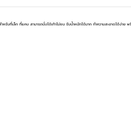
ับที่เล็ก ที่แคบ สามารถนั่งได้เท้าไม่ชน รับน้ำหนักได้มาก ทำความสะอาดได้ง่าย พร้อม