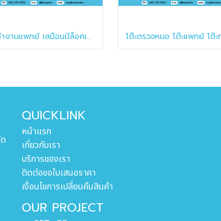
โต๊ะทำงานแพทย์ เสมือนมีล็อคเกอร์ในตัว
QUICKLINK
หน้าแรก
ัด
เกี่ยวกับเรา
บริการของเรา
ติดต่อขอใบเสนอราคา
เงื่อนไขการเปลี่ยนคืนสินค้า
OUR PROJECT