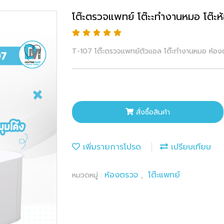
โต๊ะตรวจแพทย์ โต๊ะะทำงานหมอ โต๊ะ
T-107 โต๊ะตรวจแพทย์ตัวแอล โต๊ะทำงานหมอ ห้อ
สั่งซื้อสินค้า
เพิ่มรายการโปรด
เปรียบเทียบ
ห้องตรวจ
โต๊ะแพทย์
หมวดหมู่ :
,