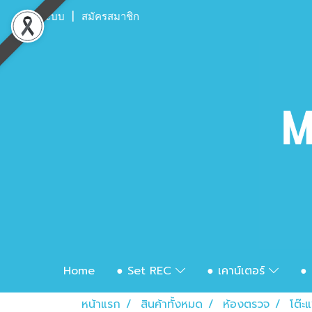
เข้าสู่ระบบ
สมัครสมาชิก
Home
● Set REC
● เคาน์เตอร์
● 
หน้าแรก
สินค้าทั้งหมด
ห้องตรวจ
โต๊ะ