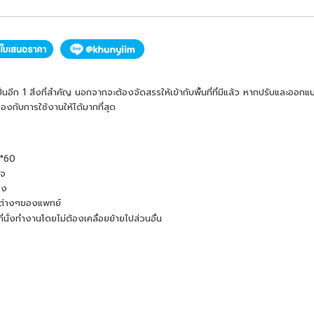
ก 1 สิ่งที่สำคัญ นอกจากจะต้องจัดสรรให้เข้ากับพื้นที่ที่มีแล้ว หากปรับและออกแ
กับการใช้งานให้ได้มากที่สุด
0*60
วจ
ิง
วต่างๆของแพทย์
นั่งทำงานโดยไม่ต้องเคลื่อยย้ายไปส่วนอื่น