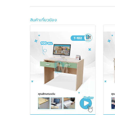
สินค้าเกี่ยวข้อง