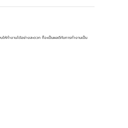
บบให้ทำงานได้อย่าง
สะดวก ก็จะเป็นผลดีกับการทำงานเป็น