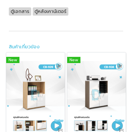
ตู้เอกสาร
ตู้หลังเคาน์เตอร์
สินค้าเกี่ยวข้อง
New
New