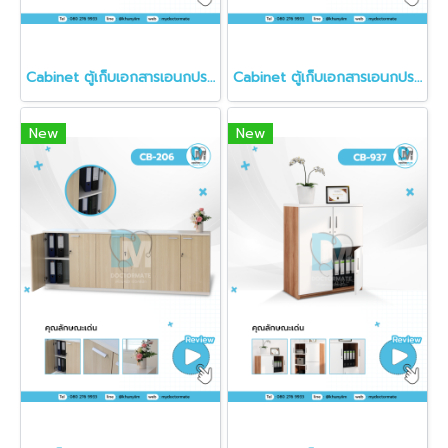
Cabinet ตู้เก็บเอกสารเอนกประสงค์
Cabinet ตู้เก็บเอกสารเอนกประสงค์
New
New