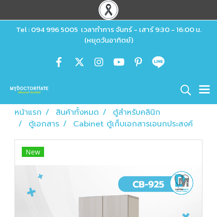
Tel : 094 996 5005 เวลาทำการ จันทร์ - เสาร์ 9:30 - 16:00 น.
(หยุดวันอาทิตย์)
หน้าแรก
สินค้าทั้งหมด
ตู้สำหรับคลินิก
ตู้เอกสาร
Cabinet ตู้เก็บเอกสารเอนกประสงค์
New