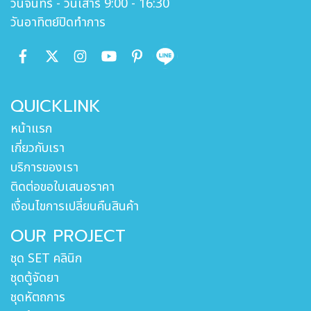
วันจันทร์ - วันเสาร์ 9:00 - 16:30
วันอาทิตย์ปิดทำการ
QUICKLINK
หน้าแรก
เกี่ยวกับเรา
บริการของเรา
ติดต่อขอใบเสนอราคา
เงื่อนไขการเปลี่ยนคืนสินค้า
OUR PROJECT
ชุด SET คลินิก
ชุดตู้จัดยา
ชุดหัตถการ