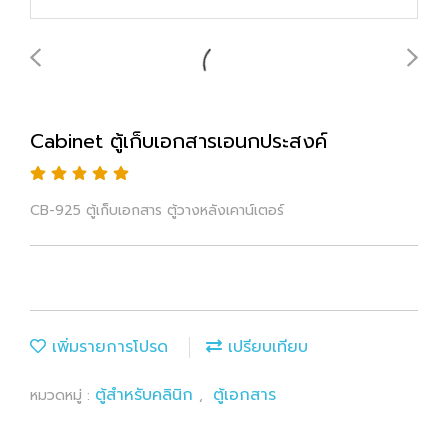
Cabinet ตู้เก็บเอกสารเอนกประสงค์
CB-925 ตู้เก็บเอกสาร ตู้วางหลังเคาน์เตอร์
เพิ่มรายการโปรด
เปรียบเทียบ
ตู้สำหรับคลินิก
ตู้เอกสาร
หมวดหมู่ :
,