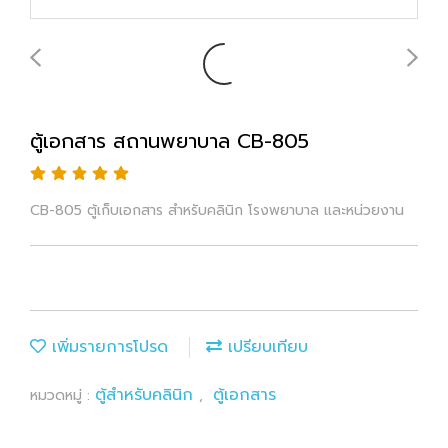
ตู้เอกสาร สถานพยาบาล CB-805
CB-805 ตู้เก็บเอกสาร สำหรับคลินิก โรงพยาบาล และหน่วยงาน
เพิ่มรายการโปรด
เปรียบเทียบ
ตู้สำหรับคลินิก
ตู้เอกสาร
หมวดหมู่ :
,