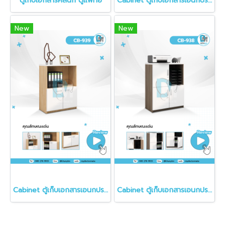
ตู้เก็บเอกสารคลินิก ตู้แพทย์
Cabinet ตู้เก็บเอกสารเอนกประสงค์
New
New
Cabinet ตู้เก็บเอกสารเอนกประสงค์
Cabinet ตู้เก็บเอกสารเอนกประสงค์