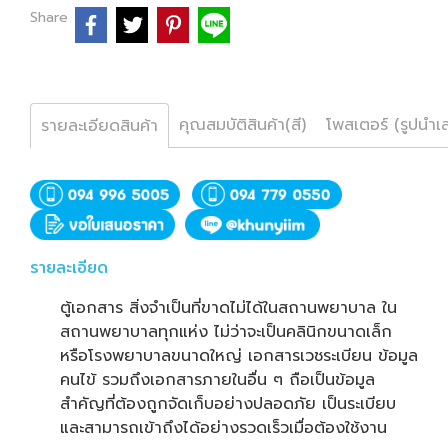
Share
คุณสมบัติสินค้า(สี)
โพสเตอร์ (รูปนำเ
รายละเอียดสินค้า
รายละเอียด
ตู้เอกสาร สิ่งจำเป็นที่ขาดไม่ได้ในสถานพยาบาล ใน
สถานพยาบาลทุกแห่ง ไม่ว่าจะเป็นคลินิกขนาดเล็ก
หรือโรงพยาบาลขนาดใหญ่ เอกสารเวชระเบียน ข้อมูล
คนไข้ รวมถึงเอกสารภายในอื่น ๆ ถือเป็นข้อมูล
สำคัญที่ต้องถูกจัดเก็บอย่างปลอดภัย เป็นระเบียบ
และสามารถเข้าถึงได้อย่างรวดเร็วเมื่อต้องใช้งาน