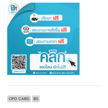
OPD CARD
B5