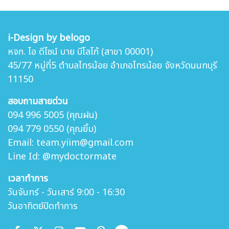
i-Design by belogo
หจก. ไอ ดีไซน์ บาย บีโลโก้ (สาขา 00001)
45/77 หมู่ที่5 ตำบล
ไทรน้อย อำเภอไทรน้อย จังหวัดนนทบุรี
11150
สอบถามสายด่วน
094 996 5005 (คุณฝน)
094 779 0550 (คุณยิ้ม)
Email: team.yiim@gmail.com
Line Id: @mydoctormate
เวลาทำการ
วันจันทร์ - วันเสาร์ 9:00 - 16:30
วันอาทิตย์ปิดทำการ