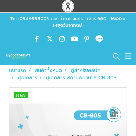
Tel : 094 996 5005 เวลาทำการ จันทร์ - เสาร์ 9:30 - 16:00 น.
(หยุดวันอาทิตย์)
หน้าแรก
สินค้าทั้งหมด
ตู้สำหรับคลินิก
ตู้เอกสาร
ตู้เอกสาร สถานพยาบาล CB-805
New