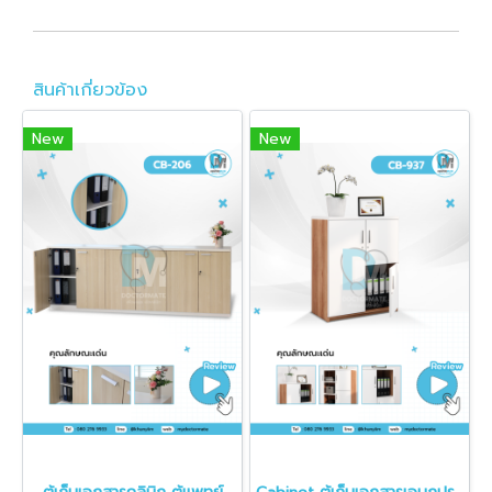
สินค้าเกี่ยวข้อง
New
New