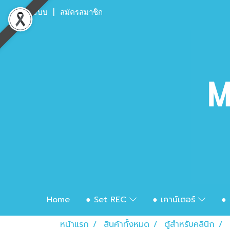
เข้าสู่ระบบ
สมัครสมาชิก
Home
● Set REC
● เคาน์เตอร์
● 
หน้าแรก
สินค้าทั้งหมด
ตู้สำหรับคลินิก