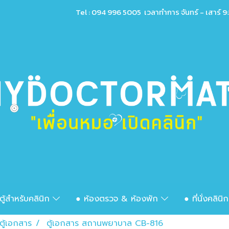
Tel : 094 996 5005 เวลาทำการ จันทร์ - เสาร์ 9:
ตู้สำหรับคลินิก
● ห้องตรวจ & ห้องพัก
● ที่นั่งคลินิ
ตู้เอกสาร
ตู้เอกสาร สถานพยาบาล CB-816