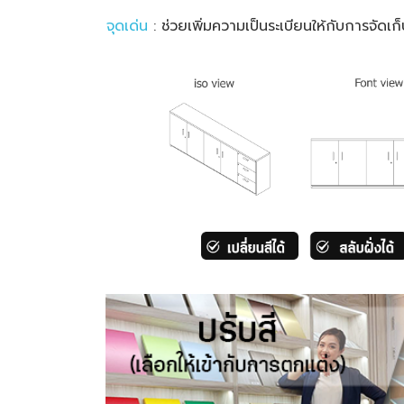
จุดเด่น
: ช่วยเพิ่มความเป็นระเบียนให้กับการจัดเ