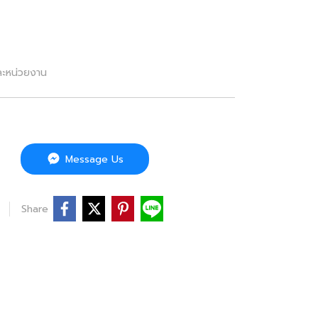
ละหน่วยงาน
Message Us
Share