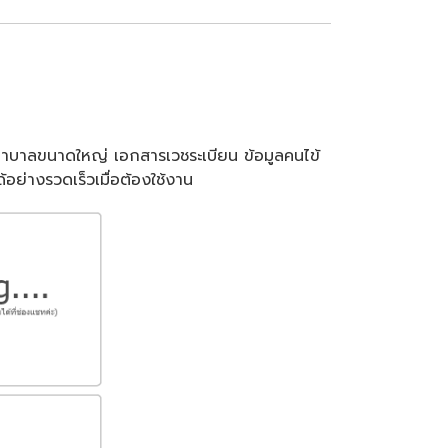
พยาบาลขนาดใหญ่ เอกสารเวชระเบียน ข้อมูลคนไข้
อย่างรวดเร็วเมื่อต้องใช้งาน