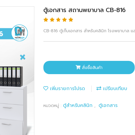
ตู้เอกสาร สถานพยาบาล CB-816
CB-816 ตู้เก็บเอกสาร สำหรับคลินิก โรงพยาบาล แ
สั่งซื้อสินค้า
เพิ่มรายการโปรด
เปรียบเทียบ
ตู้สำหรับคลินิก
ตู้เอกสาร
หมวดหมู่ :
,