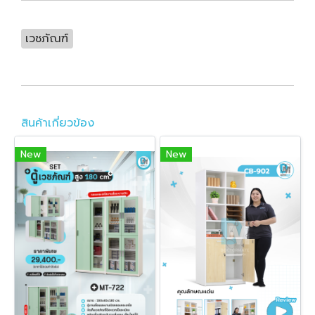
เวชภัณฑ์
สินค้าเกี่ยวข้อง
New
New