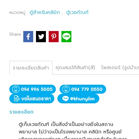
ตู้สำหรับคลินิก
ตู้เวชภัณฑ์
หมวดหมู่ :
,
Share
คุณสมบัติสินค้า(สี)
โพสเตอร์ (รูปนำเ
รายละเอียดสินค้า
รายละเอียด
ตู้เก็บเวชภัณฑ์ เป็นสิ่งจำเป็นอย่างยิ่งในสถาน
พยาบาล ไม่ว่าจะเป็นโรงพยาบาล คลินิก หรือศูนย์