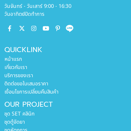
วันจันทร์ - วันเสาร์ 9:00 - 16:30
วันอาทิตย์ปิดทำการ
QUICKLINK
หน้าแรก
เกี่ยวกับเรา
บริการของเรา
ติดต่อขอใบเสนอราคา
เงื่อนไขการเปลี่ยนคืนสินค้า
OUR PROJECT
ชุด SET คลินิก
ชุดตู้จัดยา
ชุดหัตถการ