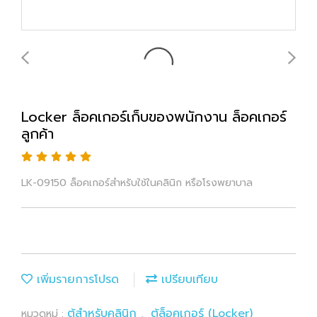
Locker ล็อคเกอร์เก็บของพนักงาน ล็อคเกอร์
ลูกค้า
LK-09150 ล็อคเกอร์สำหรับใช้ในคลินิก หรือโรงพยาบาล
เพิ่มรายการโปรด
เปรียบเทียบ
ตู้สำหรับคลินิก
ตู้ล็อคเกอร์ (Locker)
หมวดหมู่ :
,