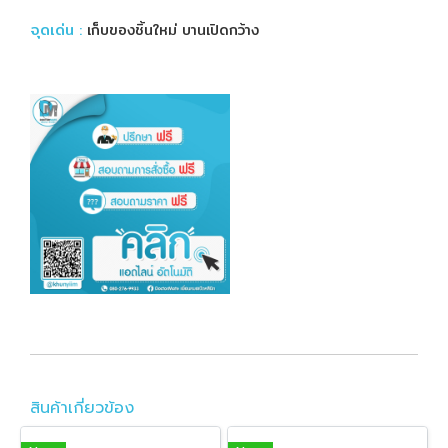
จุดเด่น
:
เก็บของชิ้นใหม่ บานเปิดกว้าง
สินค้าเกี่ยวข้อง