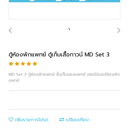
ตู้ห้องพักแพทย์ ตู้เก็บเสื้อกาวน์ MD Set 3
MD Set 3 ตู้ห้องพักแพทย์ ชั้นเก็บของแพทย์ เฟอร์นิเจอร์ห้องพัก
แพทย์
เพิ่มรายการโปรด
เปรียบเทียบ