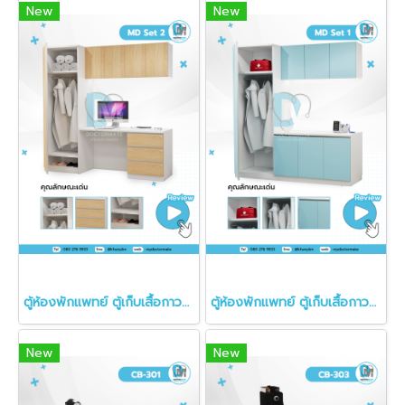
New
New
ตู้ห้องพักแพทย์ ตู้เก็บเสื้อกาวน์ MD Set 2
ตู้ห้องพักแพทย์ ตู้เก็บเสื้อกาวน์ MD Set 1
New
New