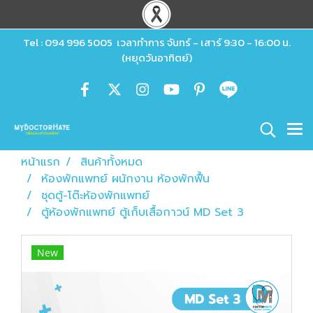
Tel : 094 996 5005 เวลาทำการ จันทร์ - เสาร์ 9:30 - 16:00 น.
(หยุดวันอาทิตย์)
หน้าแรก
สินค้าทั้งหมด
ห้องพักแพทย์ ผนักงาน ห้องพักฟื้น
ชุดตู้-โต๊ะห้องพักแพทย์
ตู้ห้องพักแพทย์ ตู้เก็บเสื้อกาวน์ MD Set 3
New