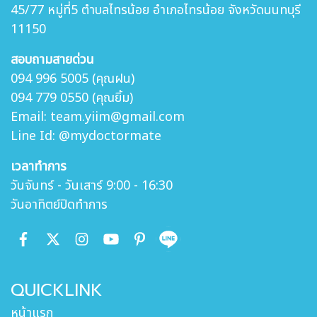
45/77 หมู่ที่5 ตำบล
ไทรน้อย อำเภอไทรน้อย จังหวัดนนทบุรี
11150
สอบถามสายด่วน
094 996 5005 (คุณฝน)
094 779 0550 (คุณยิ้ม)
Email: team.yiim@gmail.com
Line Id: @mydoctormate
เวลาทำการ
วันจันทร์ - วันเสาร์ 9:00 - 16:30
วันอาทิตย์ปิดทำการ
QUICKLINK
หน้าแรก