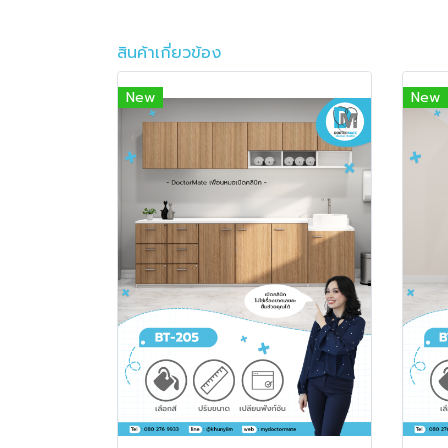
สินค้าเกี่ยวข้อง
New
New