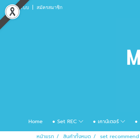
เข้าสู่ระบบ
สมัครสมาชิก
Home
● Set REC
● เคาน์เตอร์
● 
หน้าแรก
สินค้าทั้งหมด
set recommend