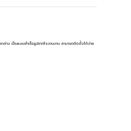
ตกต่าง เป็นแบบสำเร็จรูปจากโรงานงาน สามารถติดตั้งได้ง่าย