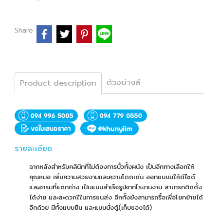
Share
ตัวอย่างสี
Product description
รายละเอียด
ฉากหลังสำหรับคลินิกที่ไม่ต้องการบิ้วทั้งผนัง เป็นอีกทางเลือกให้
คุณหมอ เพิ่มความสวยงามและความโดดเด่น ออกแบบมให้ดีไซด์
และอารมที่แตกต่าง เป็นแบบสำเร็จรูปจากโรงานงาน สามารถติดตั้ง
ได้ง่าย และสะดวกใในการขนส่ง อีกทั้งยังสามารถรื้อเพื่อโยกย้ายได้
อีกด้วย มีทั้งแบบยืน และแบบนั่งตู้(เก็บของได้)