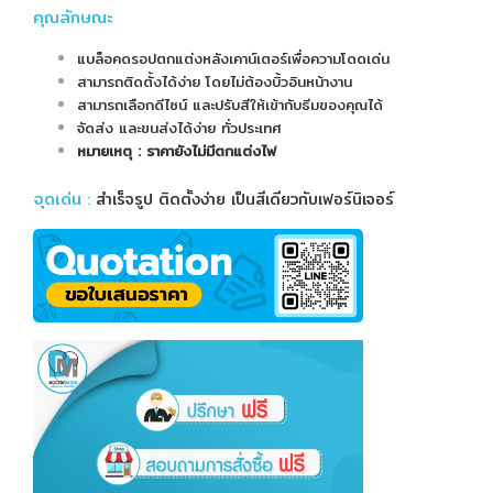
คุณลักษณะ
แบล็อคดรอปตกแต่งหลังเคาน์เตอร์เพื่อความโดดเด่น
สามารถติดตั้งได้ง่าย โดยไม่ต้องบิ้วอินหน้างาน
สามารถเลือกดีไซน์ และปรับสีให้เข้ากับธีมของคุณได้
จัดส่ง และขนส่งได้ง่าย ทั่วประเทศ
หมายเหตุ : ราคายังไม่มีตกแต่งไฟ
จุดเด่น
:
สำเร็จรูป ติดตั้งง่าย เป็นสีเดียวกับเฟอร์นิเจอร์