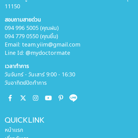
11150
สอบถามสายด่วน
094 996 5005 (คุณฝน)
094 779 0550 (คุณยิ้ม)
Email: team.yiim@gmail.com
Line Id: @mydoctormate
เวลาทำการ
วันจันทร์ - วันเสาร์ 9:00 - 16:30
วันอาทิตย์ปิดทำการ
QUICKLINK
หน้าแรก