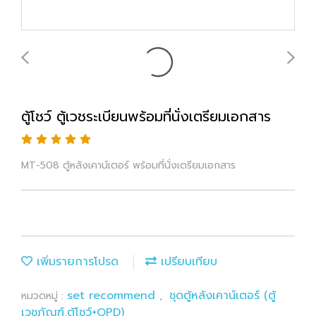
ตู้โชว์ ตู้เวชระเบียนพร้อมที่นั่งเตรียมเอกสาร
MT-508 ตู้หลังเคาน์เตอร์ พร้อมที่นั่งเตรียมเอกสาร
เพิ่มรายการโปรด
เปรียบเทียบ
set recommend
ชุดตู้หลังเคาน์เตอร์ (ตู้
หมวดหมู่ :
,
เวชภัณฑ์,ตู้โชว์+OPD)