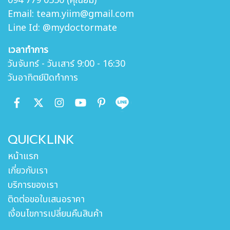
094 779 0550 (คุณยิ้ม)
Email: team.yiim@gmail.com
Line Id: @mydoctormate
เวลาทำการ
วันจันทร์ - วันเสาร์ 9:00 - 16:30
วันอาทิตย์ปิดทำการ
QUICKLINK
หน้าแรก
เกี่ยวกับเรา
บริการของเรา
ติดต่อขอใบเสนอราคา
เงื่อนไขการเปลี่ยนคืนสินค้า