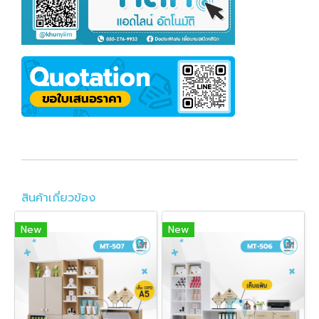
สินค้าเกี่ยวข้อง
New
New