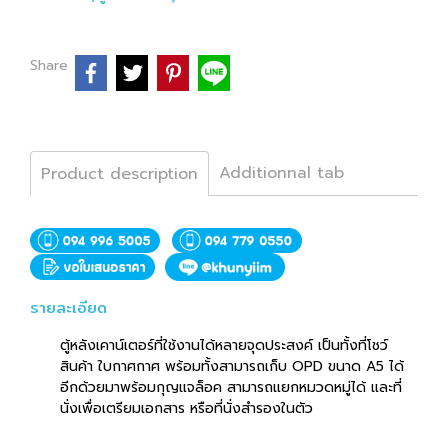
Share
Additionnal tab
Product description
รายละเอียด
ตู้หลังเคาน์เตอร์ที่ใช้งานได้หลายจุดประสงค์ เป็นทั้งที่โชว์
สินค้า ใบกาศกาศ พร้อมทั้งสามารถเก็บ OPD ขนาด A5 ได้
อีกด้วยมาพร้อมกุญแจล็อค สามารถแยกหมวดหมู่ได้ และที่
นั่งเพื่อเตรียมเอกสาร หรือที่นั่งสำรองในตัว