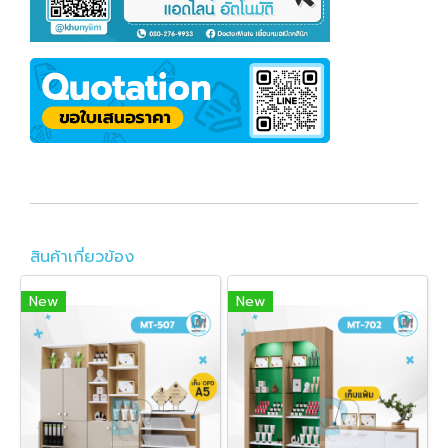
สินค้าเกี่ยวข้อง
New
New