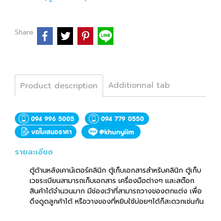
Share
Additionnal tab
Product description
รายละเอียด
ตู้ด้านหลังเคาน์เตอร์คลินิก ตู้เก็บเอกสารสำหรับคลินิก ตู้เก็บ
เวชระเบียนสามารถเก็บเอกสาร เครื่องมือต่างๆ และสต๊อก
สินค้าได้จำนวนมาก มีช่องเว้าที่สามารถวางของตกแต่ง เพื่อ
ดึงดูดลูกค้าได้ หรือวางของที่หยิบใช้บ่อยๆได้ก็สะดวกเช่นกัน