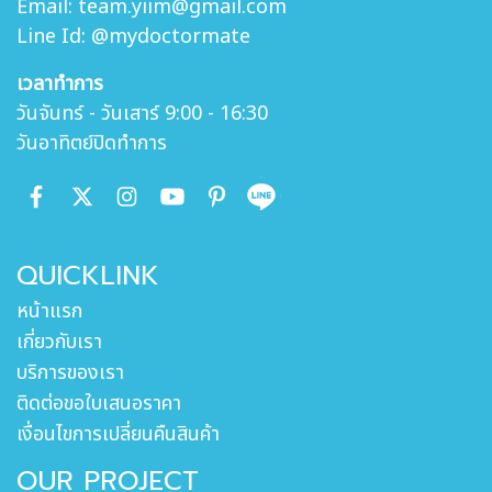
Email: team.yiim@gmail.com
Line Id: @mydoctormate
เวลาทำการ
วันจันทร์ - วันเสาร์ 9:00 - 16:30
วันอาทิตย์ปิดทำการ
QUICKLINK
หน้าแรก
เกี่ยวกับเรา
บริการของเรา
ติดต่อขอใบเสนอราคา
เงื่อนไขการเปลี่ยนคืนสินค้า
OUR PROJECT